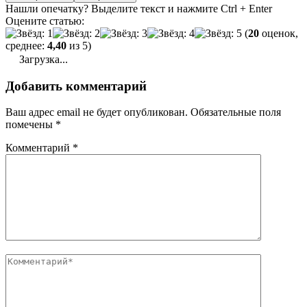
Нашли опечатку? Выделите текст и нажмите Ctrl + Enter
Оцените статью:
(
20
оценок,
среднее:
4,40
из 5)
Загрузка...
Добавить комментарий
Ваш адрес email не будет опубликован.
Обязательные поля
помечены
*
Комментарий
*