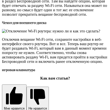
в раздел Беспроводной сети. Там вы найдете опцию, которая
будет отвечать за раздачу Wi-Fi сети. Называться она может по
разному, но смысл будет один и тот же: ее отключение
позволит прекратить вещание беспроводной сети.
Чехол для внешнего диска
Отключив вещание Wi-Fi сети, сохраните настройки в веб-
интерфейсе своего роутера. Вот и все. Теперь ваш роутер не
будет раздавать Wi-Fi, который вам в данный момент времени
попросту не нужен. Соответственно, чтобы снова
активировать раздачу Wi-Fi, вам придется пройти в настройки
Беспроводной сети и включить ранее отключенную опцию.
игровая клавиатура
Как вам статья?
Мне нравится
Не нравится