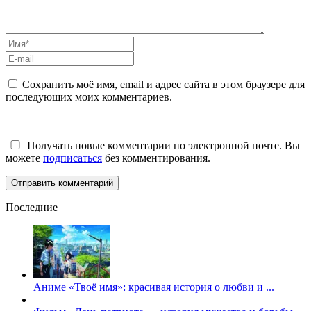
Сохранить моё имя, email и адрес сайта в этом браузере для
последующих моих комментариев.
Получать новые комментарии по электронной почте. Вы
можете
подписаться
без комментирования.
Последние
Аниме «Твоё имя»: красивая история о любви и ...