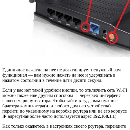
Единичное нажатие на нее не деактивирует ненужный вам
функционал — вам нужно нажать на нее и удерживать в
нажатом состоянии в течение пяти-десяти секунд.
Если у вас нет такой удобной кнопки, то отключить сеть Wi-FI
можно также еще другим способом — через веб-интерфейс
вашего маршрутизатора. Чтобы зайти в туда, вам нужно с
браузера компьютера(или любого другого устройства)
перейти по указанному на коробке роутера или на его корпусе
IP-адресу(наиболее часто используется адрес
192.168.1.1
).
Как только окажетесь в настройках своего роутера, перейдите