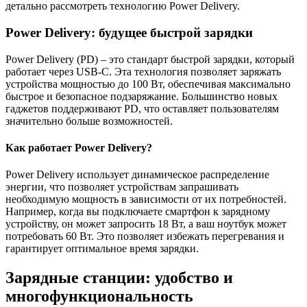
детально рассмотреть технологию Power Delivery.
Power Delivery: будущее быстрой зарядки
Power Delivery (PD) – это стандарт быстрой зарядки, который
работает через USB-C. Эта технология позволяет заряжать
устройства мощностью до 100 Вт, обеспечивая максимально
быстрое и безопасное подзаряжание. Большинство новых
гаджетов поддерживают PD, что оставляет пользователям
значительно больше возможностей.
Как работает Power Delivery?
Power Delivery использует динамическое распределение
энергии, что позволяет устройствам запрашивать
необходимую мощность в зависимости от их потребностей.
Например, когда вы подключаете смартфон к зарядному
устройству, он может запросить 18 Вт, а ваш ноутбук может
потребовать 60 Вт. Это позволяет избежать перегревания и
гарантирует оптимальное время зарядки.
Зарядные станции: удобство и
многофункциональность