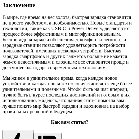
Заключение
В мире, где время на вес золота, быстрая зарядка становится
не просто удобством, а необходимостью. Новые стандарты и
технологии, такие как USB-C и Power Delivery, делают этот
процесс более эффективным и многофункциональным.
Беспроводная зарядка обеспечивает комфорт и легкость, а
зарядные станции позволяют удовлетворить потребности
пользователей, имеющих несколько устройств. Быстрая
зарядка смартфонов и других гаджетов больше не кажется
чем-то недостижимым и сложным: все становится проще и
доступнее благодаря современным технологиям.
Мы живем в удивительное время, когда каждое новое
устройство и каждая новая технология становятся еще более
удивительными и полезными. Чтобы быть на шаг впереди,
нужно быть в курсе последних достижений и готовым к их
использованию. Надеюсь, что данная статья помогла вам
лучше понять мир быстрой зарядки и вдохновила на выбор
правильных решений в будущем.
Как вам статья?