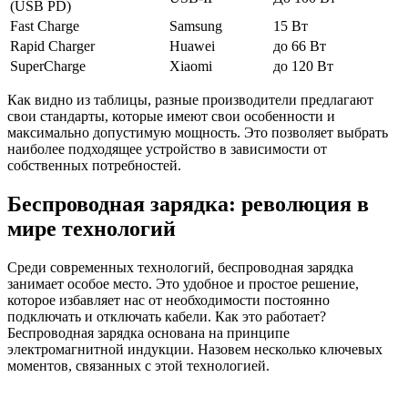
(USB PD)
Fast Charge
Samsung
15 Вт
Rapid Charger
Huawei
до 66 Вт
SuperCharge
Xiaomi
до 120 Вт
Как видно из таблицы, разные производители предлагают
свои стандарты, которые имеют свои особенности и
максимально допустимую мощность. Это позволяет выбрать
наиболее подходящее устройство в зависимости от
собственных потребностей.
Беспроводная зарядка: революция в
мире технологий
Среди современных технологий, беспроводная зарядка
занимает особое место. Это удобное и простое решение,
которое избавляет нас от необходимости постоянно
подключать и отключать кабели. Как это работает?
Беспроводная зарядка основана на принципе
электромагнитной индукции. Назовем несколько ключевых
моментов, связанных с этой технологией.