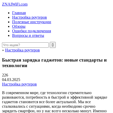
ZNAIWiFi.com
Главная
Настройка роутеров
Полезные инструкции
Обзоры
Ошибки подключения
Вопросы и ответы
»
Настройка роутеров
Быстрая зарядка гаджетов: новые стандарты и
технологии
226
04.03.2025
Настройка роутеров
В современном мире, где технологии стремительно
развиваются, потребность в быстрой и эффективной зарядке
гаджетов становится все более актуальной. Мы все
сталкивались с ситуациями, когда необходимо срочно
зарядить смартфон, но у нас всего несколько минут. Именно