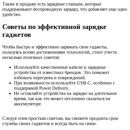
Также в продаже есть зарядные станции, которые
поддерживают беспроводную зарядку, что добавляет еще одно
удобство.
Советы по эффективной зарядке
гаджетов
Чтобы быстро и эффективно заряжать свои гаджеты,
пользуясь всеми достижениями технологий, стоит учесть
несколько полезных советов:
Используйте качественные кабели и зарядные
устройства от известных брендов. Это поможет
избежать перегрева и повреждений.
При возможности используйте USB-C, особенно с
поддержкой Power Delivery.
Не оставляйте устройства на зарядке на длительное
время, так как это может негативно сказаться на
аккумуляторе.
Следуя этим простым советам, вы сможете продлить срок
службы своих гаджетов и всегда быть на связи.