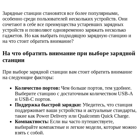
Зарядные станции становятся все более популярными,
особенно среди пользователей нескольких устройств. Они
сочетают в себе все преимущества устаревших зарядных
устройств и позволяют одновременно заряжать несколько
гаджетов. Но как выбрать подходящую зарядную станцию и
на что стоит обратить внимание?
На что обратить внимание при выборе зарядной
станции
При выборе зарядной станции вам стоит обратить внимание
на следующие факторы:
Количество портов:
Чем больше портов, тем удобнее.
Выберите станцию с достаточным количеством USB-A
и USB-C портов.
Поддержка быстрой зарядки:
Убедитесь, что станция
поддерживает ваши устройства и актуальные стандарты,
такие как Power Delivery или Qualcomm Quick Charge.
Компактность:
Если вы часто путешествуете,
выбирайте компактные и легкие модели, которые можно
взять с собой.