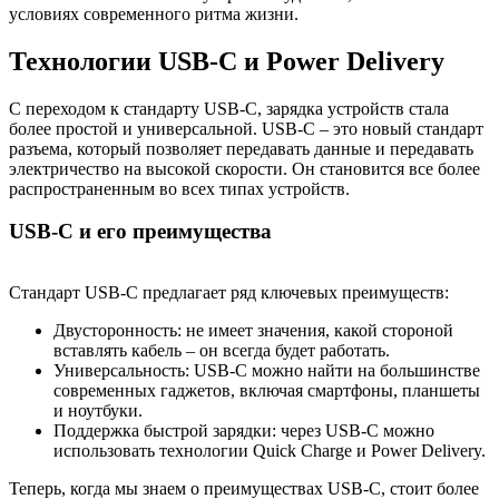
условиях современного ритма жизни.
Технологии USB-C и Power Delivery
С переходом к стандарту USB-C, зарядка устройств стала
более простой и универсальной. USB-C – это новый стандарт
разъема, который позволяет передавать данные и передавать
электричество на высокой скорости. Он становится все более
распространенным во всех типах устройств.
USB-C и его преимущества
Стандарт USB-C предлагает ряд ключевых преимуществ:
Двусторонность: не имеет значения, какой стороной
вставлять кабель – он всегда будет работать.
Универсальность: USB-C можно найти на большинстве
современных гаджетов, включая смартфоны, планшеты
и ноутбуки.
Поддержка быстрой зарядки: через USB-C можно
использовать технологии Quick Charge и Power Delivery.
Теперь, когда мы знаем о преимуществах USB-C, стоит более