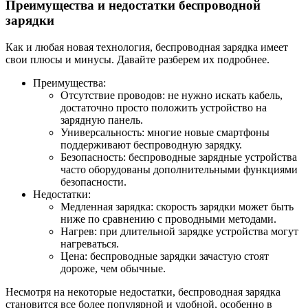
Преимущества и недостатки беспроводной
зарядки
Как и любая новая технология, беспроводная зарядка имеет
свои плюсы и минусы. Давайте разберем их подробнее.
Преимущества:
Отсутствие проводов: не нужно искать кабель,
достаточно просто положить устройство на
зарядную панель.
Универсальность: многие новые смартфоны
поддерживают беспроводную зарядку.
Безопасность: беспроводные зарядные устройства
часто оборудованы дополнительными функциями
безопасности.
Недостатки:
Медленная зарядка: скорость зарядки может быть
ниже по сравнению с проводными методами.
Нагрев: при длительной зарядке устройства могут
нагреваться.
Цена: беспроводные зарядки зачастую стоят
дороже, чем обычные.
Несмотря на некоторые недостатки, беспроводная зарядка
становится все более популярной и удобной, особенно в