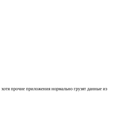
, хотя прочие приложения нормально грузят данные из