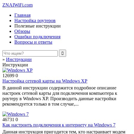
ZNAIWiFi.com
Главная
Настройка роутеров
Полезные инструкции
Обзоры
Ошибки подключения
Вопросы и ответы
»
Инструкции
Инструкции
12699
0
Настройка сетевой карты на Windows XP
В данной инструкции содержится подробное описание
настроек сетевой карты для подключения компьютера к
роутеру в Windows XP. Производить данные настройки
рекомендуется только в том случае,...
46731
0
Как настроить подключения к интернету на Windows 7
Данная инструкция пригодится тем, кто настраивает модем