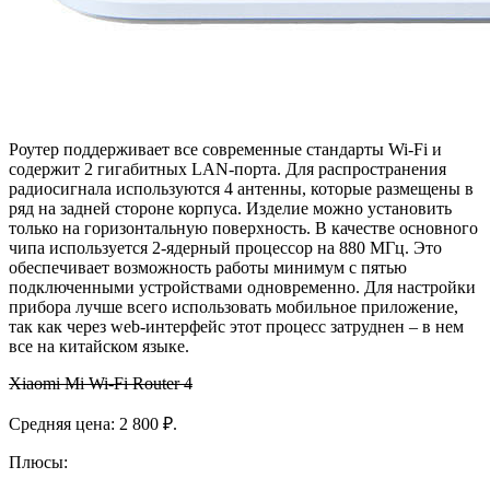
Роутер поддерживает все современные стандарты Wi-Fi и
содержит 2 гигабитных LAN-порта. Для распространения
радиосигнала используются 4 антенны, которые размещены в
ряд на задней стороне корпуса. Изделие можно установить
только на горизонтальную поверхность. В качестве основного
чипа используется 2-ядерный процессор на 880 МГц. Это
обеспечивает возможность работы минимум с пятью
подключенными устройствами одновременно. Для настройки
прибора лучше всего использовать мобильное приложение,
так как через web-интерфейс этот процесс затруднен – в нем
все на китайском языке.
Xiaomi Mi Wi-Fi Router 4
Средняя цена: 2 800 ₽.
Плюсы: