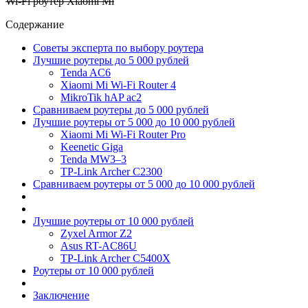
Wi-Fi роутер Xiaomi Mi
Содержание
Советы эксперта по выбору роутера
Лучшие роутеры до 5 000 рублей
Tenda AC6
Xiaomi Mi Wi-Fi Router 4
MikroTik hAP ac2
Сравниваем роутеры до 5 000 рублей
Лучшие роутеры от 5 000 до 10 000 рублей
Xiaomi Mi Wi-Fi Router Pro
Keenetic Giga
Tenda MW3–3
TP-Link Archer C2300
Сравниваем роутеры от 5 000 до 10 000 рублей
Лучшие роутеры от 10 000 рублей
Zyxel Armor Z2
Asus RT-AC86U
TP-Link Archer C5400X
Роутеры от 10 000 рублей
Заключение