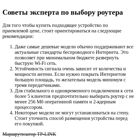
Советы эксперта по выбору роутера
Для того чтобы купить подходящее устройство по
приемлемой цене, стоит ориентироваться на следующие
рекомендации:
Даже самые дешевые модели обычно поддерживают все
актуальные стандарты беспроводного Интернета. Это
позволяет при минимальном бюджете развернуть
быструю Wi-Fi сеть.
Устойчивость сигнала очень зависит от количества и
мощности антенн. Если нужно покрыть Интернетом
большую площадь, то желательна модель минимум с
тремя передатчиками.
Для стабильного и одновременного подключения к сети
более 5 клиентов предпочтительно выбирать роутер с не
менее 256 Мб оперативной памяти и 2-ядерным
процессором.
Некоторые модели не могут устанавливаться на стену.
Стоит уточнить способ размещения устройства перед
его покупкой.
Маршрутизатор TP-LINK