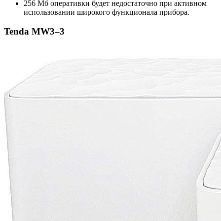
256 Мб оперативки будет недостаточно при активном
использовании широкого функционала прибора.
Tenda MW3–3