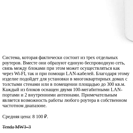
Система, которая фактически состоит из трех отдельных
роутеров. Вместе они образуют единую беспроводную сеть,
связь между блоками при этом может осуществляться как
через Wi-FI, так и при помощи LAN-кабелей. Благодаря этому
изделие подойдет для установки в многоквартирных домах с
толстыми стенами или в помещении площадью до 300 кв.м.
Каждый из блоков оснащен двумя 100-мегабитными LAN-
портами и 2 внутренними антеннами. Примечательным
является возможность работы любого роутера в собственном
частотном диапазоне.
Средняя цена: 8 100 ₽.
Tenda MW3–3