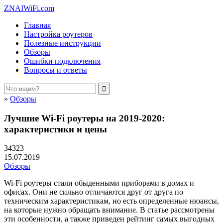
ZNAIWiFi.com
Главная
Настройка роутеров
Полезные инструкции
Обзоры
Ошибки подключения
Вопросы и ответы
»
Обзоры
Лучшие Wi-Fi роутеры на 2019-2020:
характеристики и цены
34323
15.07.2019
Обзоры
Wi-Fi роутеры стали обыденными приборами в домах и
офисах. Они не сильно отличаются друг от друга по
техническим характеристикам, но есть определенные нюансы,
на которые нужно обращать внимание. В статье рассмотрены
эти особенности, а также приведен рейтинг самых выгодных