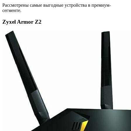
Рассмотрены самые выгодные устройства в премиум-
сегменте.
Zyxel Armor Z2