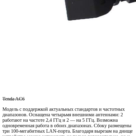
Tenda AC6
Модель с поддержкой актуальных стандартов и частотных
диапазонов. Оснащена четырьмя внешними антеннами: 2
работают на частоте 2,4 ГГц и 2 — на 5 ГГц. Возможна
одновременная работа в обоих диапазонах. Сбоку размещены
три 100-мегабитных LAN-порта. Благодаря вырезам на днище