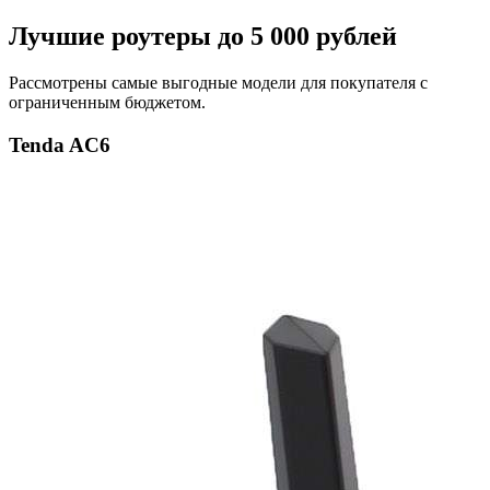
Лучшие роутеры до 5 000 рублей
Рассмотрены самые выгодные модели для покупателя с
ограниченным бюджетом.
Tenda AC6