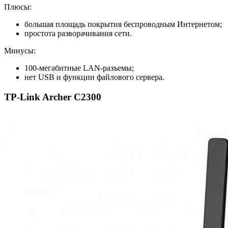
Плюсы:
большая площадь покрытия беспроводным Интернетом;
простота разворачивания сети.
Минусы:
100-мегабитные LAN-разъемы;
нет USB и функции файлового сервера.
TP-Link Archer C2300