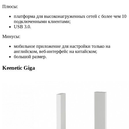
Плюсы:
платформа для высоконагруженных сетей с более чем 10
подключенными клиентами;
USB 3.0.
Минусы:
мобильное приложение для настройки только на
английском, веб-интерфейс на китайском;
большой размер.
Keenetic Giga