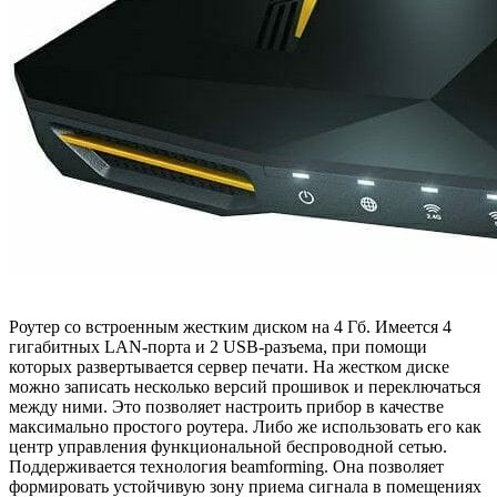
Роутер со встроенным жестким диском на 4 Гб. Имеется 4
гигабитных LAN-порта и 2 USB-разъема, при помощи
которых развертывается сервер печати. На жестком диске
можно записать несколько версий прошивок и переключаться
между ними. Это позволяет настроить прибор в качестве
максимально простого роутера. Либо же использовать его как
центр управления функциональной беспроводной сетью.
Поддерживается технология beamforming. Она позволяет
формировать устойчивую зону приема сигнала в помещениях