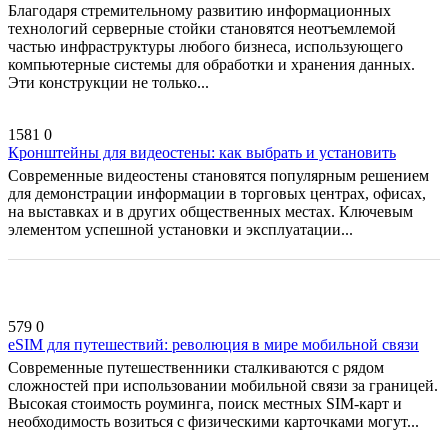
Благодаря стремительному развитию информационных
технологий серверные стойки становятся неотъемлемой
частью инфраструктуры любого бизнеса, использующего
компьютерные системы для обработки и хранения данных.
Эти конструкции не только...
1581
0
Кронштейны для видеостены: как выбрать и установить
Современные видеостены становятся популярным решением
для демонстрации информации в торговых центрах, офисах,
на выставках и в других общественных местах. Ключевым
элементом успешной установки и эксплуатации...
579
0
eSIM для путешествий: революция в мире мобильной связи
Современные путешественники сталкиваются с рядом
сложностей при использовании мобильной связи за границей.
Высокая стоимость роуминга, поиск местных SIM-карт и
необходимость возиться с физическими карточками могут...