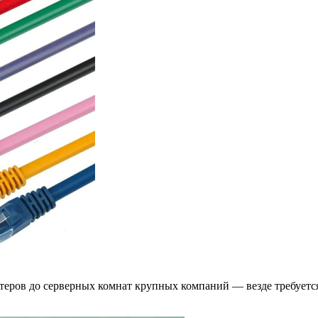
утеров до серверных комнат крупных компаний — везде требует