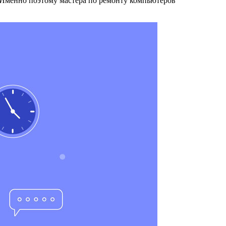
 Именно поэтому мастера по ремонту компьютеров