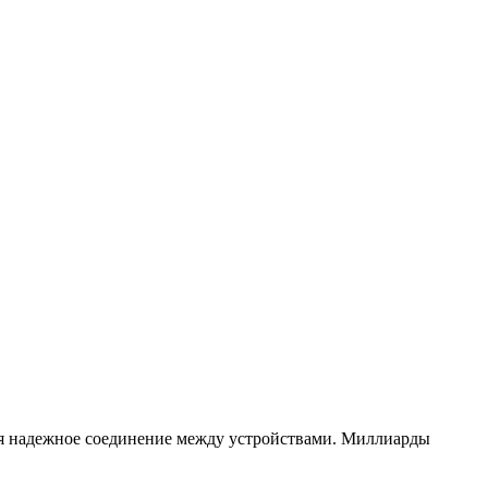
ся надежное соединение между устройствами. Миллиарды