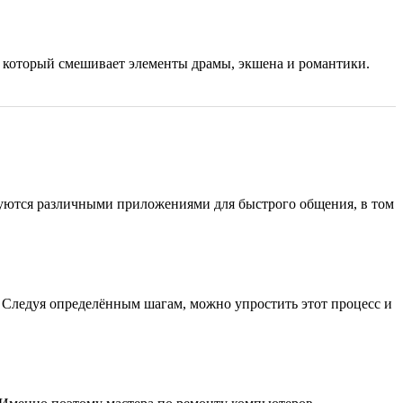
 который смешивает элементы драмы, экшена и романтики.
зуются различными приложениями для быстрого общения, в том
Следуя определённым шагам, можно упростить этот процесс и