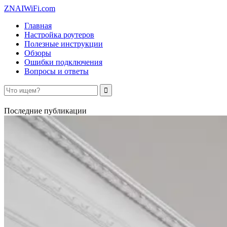
ZNAIWiFi.com
Главная
Настройка роутеров
Полезные инструкции
Обзоры
Ошибки подключения
Вопросы и ответы
Последние публикации