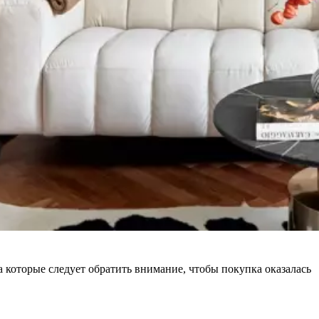
 которые следует обратить внимание, чтобы покупка оказалась