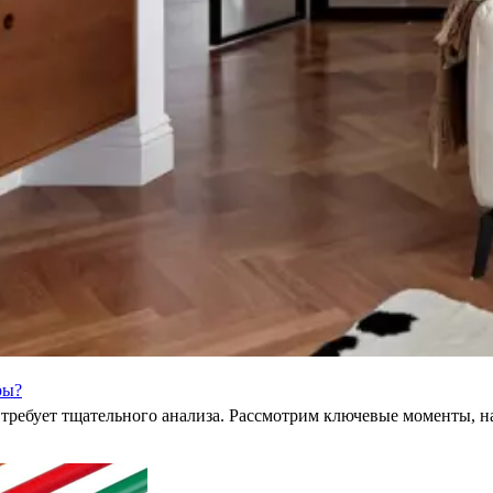
ры?
ребует тщательного анализа. Рассмотрим ключевые моменты, на