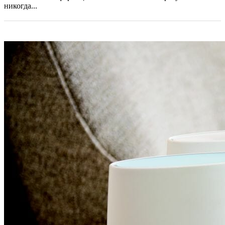
никогда...