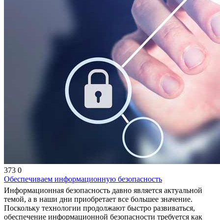
373
0
Обеспечиваем информационную безопасность
Информационная безопасность давно является актуальной
темой, а в наши дни приобретает все большее значение.
Поскольку технологии продолжают быстро развиваться,
обеспечение информационной безопасности требуется как