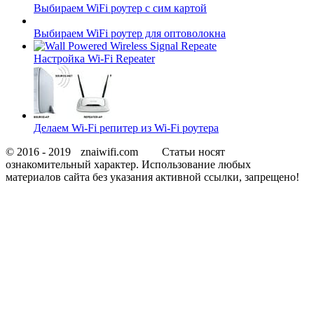
Выбираем WiFi роутер с сим картой
Выбираем WiFi роутер для оптоволокна
Настройка Wi-Fi Repeater
Делаем Wi-Fi репитер из Wi-Fi роутера
© 2016 - 2019
znaiwifi.com
Статьи носят
ознакомительный характер. Использование любых
материалов сайта без указания активной ссылки, запрещено!