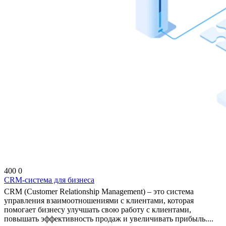
400
0
CRM-система для бизнеса
CRM (Customer Relationship Management) – это система
управления взаимоотношениями с клиентами, которая
помогает бизнесу улучшать свою работу с клиентами,
повышать эффективность продаж и увеличивать прибыль....