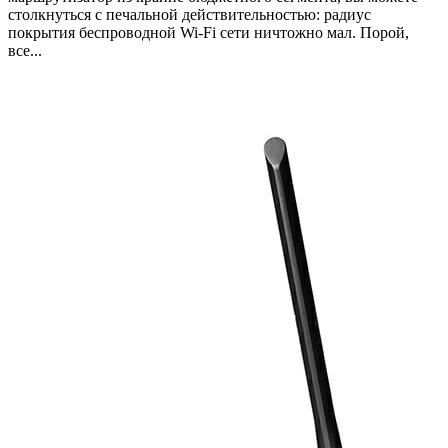
столкнуться с печальной действительностью: радиус
покрытия беспроводной Wi-Fi сети ничтожно мал. Порой,
все...